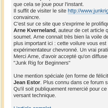
que cela se joue pour l'instant.
Il suffit de visiter le site
http://www.junkri
convaincre.
C'est sur ce site que s'exprime le prolif
Arne Kverneland
, auteur de cet article
soumet. Arne connait très bien la voile de
plus important ici : cette voilure vous es
expérimentateur chevronné. Un vrai prati
Merci Arne, d'avoir accepté qu'on diffuse i
"Junk Rig for Beginners"
Une mention spéciale (en forme de félicit
Jean Estor
. Plus connu dans ce forum
Qu'il soit publiquement remercié pour ce t
versant technique.