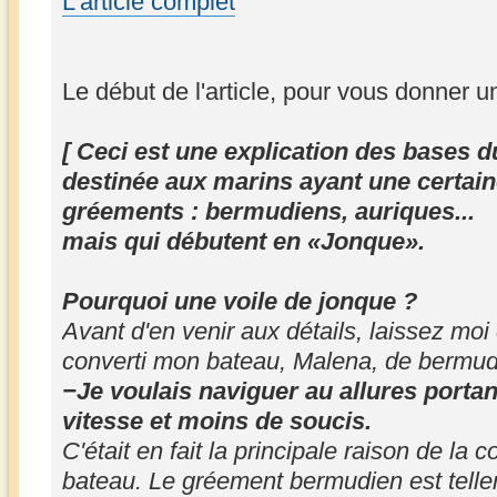
L'article complet
Le début de l'article, pour vous donner u
[ Ceci est une explication des bases 
destinée aux marins ayant une certain
gréements : bermudiens, auriques...
mais qui débutent en «Jonque».
Pourquoi une voile de jonque ?
Avant d'en venir aux détails, laissez moi 
converti mon bateau, Malena, de bermud
−Je voulais naviguer au allures porta
vitesse et moins de soucis.
C'était en fait la principale raison de la
bateau. Le gréement bermudien est telle