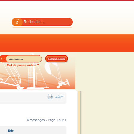
Mot de passe oublié ?
4 messages • Page
1
sur
1
Eric