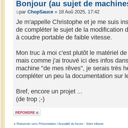
Bonjour (au sujet de machine
par
ChopSauce
» 18 Aoû 2025, 17:42
Je m'appelle Christophe et je me suis ins
de compléter le sujet de la modification
à coudre portable de faible vitesse.
Mon truc à moi c'est plutôt le matériel 
mais comme j'ai trouvé ici des infos dan
machine "de mes rêves", je serais très h
compléter un peu la documentation sur le
Bref, encore un projet ...
(de trop ;-)
Répondre
Retourner vers Présentation / Actualité du forum - Votre tribune