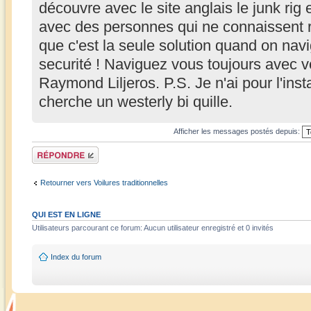
découvre avec le site anglais le junk ri
avec des personnes qui ne connaissent ri
que c'est la seule solution quand on navi
securité ! Naviguez vous toujours avec 
Raymond Liljeros. P.S. Je n'ai pour l'ins
cherche un westerly bi quille.
Afficher les messages postés depuis:
Répondre
Retourner vers Voilures traditionnelles
QUI EST EN LIGNE
Utilisateurs parcourant ce forum: Aucun utilisateur enregistré et 0 invités
Index du forum