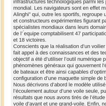
infrastructures technologiques parmi les
mondial. Les navigateurs sont en effet m
Alinghi” qui, outre les sportifs, regroupe
et constructeurs expérimentes figurant p
spécialistes mondiaux dans leurs domai
de l’ ́equipe comptabilisent 47 participa
et 18 victoires.
Conscients que la réalisation d’un voilie
fait appel à des connaissances et des te
objectif a été d’utiliser l’outil numériqu
phénomènes généraux qui gouvernent l'é
de bateaux et être ainsi capables d’optim
configuration d’une maquette simple de 
Nous décrivons d’abord le modèle utilisé
l’écoulement autour d’une voile seule, p
résultats que nous avons tirés de l’étude 
voile d’avant et une grand-voile. Enfin, 