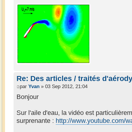
Re: Des articles / traités d'aéro
par
Yvan
» 03 Sep 2012, 21:04
Bonjour
Sur l'aile d'eau, la vidéo est particulière
surprenante :
http://www.youtube.com/