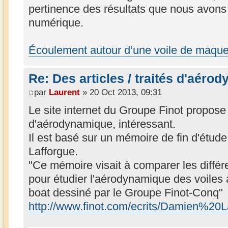
pertinence des résultats que nous avons 
numérique.
Écoulement autour d’une voile de maque
Re: Des articles / traités d'aéro
par
Laurent
» 20 Oct 2013, 09:31
Le site internet du Groupe Finot propose u
d'aérodynamique, intéressant.
Il est basé sur un mémoire de fin d'étude
Lafforgue.
"Ce mémoire visait à comparer les diffé
pour étudier l'aérodynamique des voiles 
boat dessiné par le Groupe Finot-Conq"
http://www.finot.com/ecrits/Damien%20La