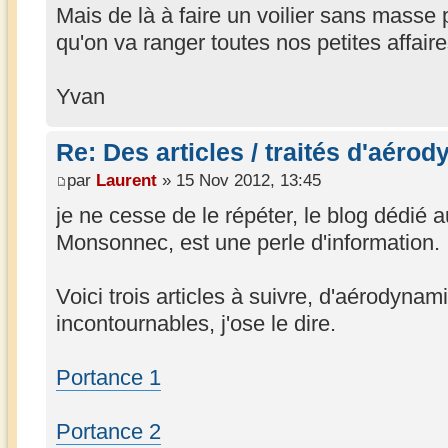
Mais de là à faire un voilier sans masse 
qu'on va ranger toutes nos petites affaire
Yvan
Re: Des articles / traités d'aéro
par
Laurent
» 15 Nov 2012, 13:45
je ne cesse de le répéter, le blog dédié au
Monsonnec, est une perle d'information.
Voici trois articles à suivre, d'aérodynam
incontournables, j'ose le dire.
Portance 1
Portance 2