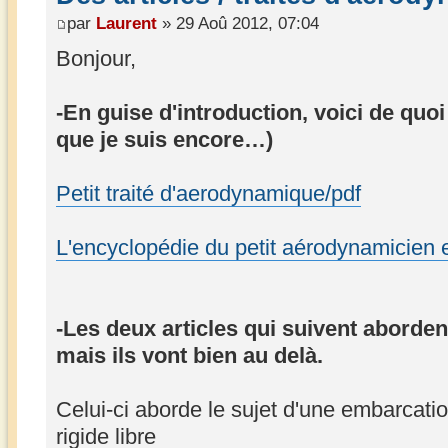
par
Laurent
» 29 Aoû 2012, 07:04
Bonjour,
-En guise d'introduction, voici de quoi
que je suis encore…)
Petit traité d'aerodynamique/pdf
L'encyclopédie du petit aérodynamicien 
-Les deux articles qui suivent aborden
mais ils vont bien au delà.
Celui-ci aborde le sujet d'une embarcat
rigide libre