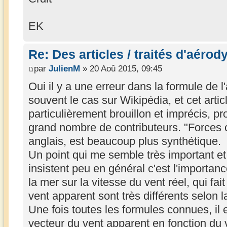
EK
Re: Des articles / traités d'aéro
par
JulienM
» 20 Aoû 2015, 09:45
Oui il y a une erreur dans la formule de l'
souvent le cas sur Wikipédia, et cet art
particulièrement brouillon et imprécis, p
grand nombre de contributeurs. "Forces o
anglais, est beaucoup plus synthétique.
Un point qui me semble très important et 
insistent peu en général c'est l'importanc
la mer sur la vitesse du vent réel, qui fait
vent apparent sont très différents selon l
Une fois toutes les formules connues, il e
vecteur du vent apparent en fonction du v