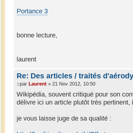
Portance 3
bonne lecture,
laurent
Re: Des articles / traités d'aéro
par
Laurent
» 21 Nov 2012, 10:50
Wikipédia, souvent critiqué pour son co
délivre ici un article plutôt très pertinent, 
je vous laisse juge de sa qualité :