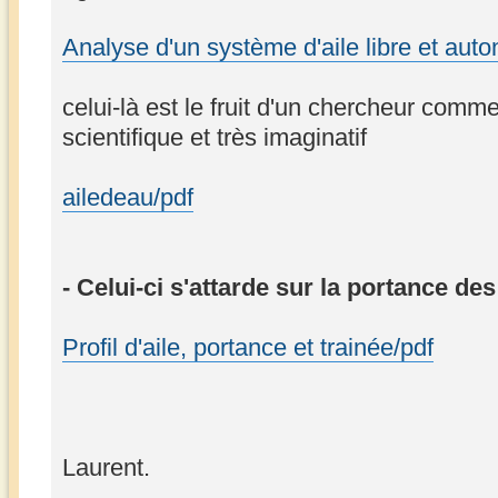
Analyse d'un système d'aile libre et aut
celui-là est le fruit d'un chercheur comme 
scientifique et très imaginatif
ailedeau/pdf
- Celui-ci s'attarde sur la portance des
Profil d'aile, portance et trainée/pdf
Laurent.