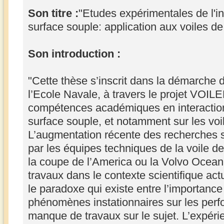
Son titre :
"Etudes expérimentales de l'int
surface souple: application aux voiles de
Son introduction :
"Cette thèse s’inscrit dans la démarche d
l’Ecole Navale, à travers le projet VOI
compétences académiques en interaction 
surface souple, et notamment sur les voi
L’augmentation récente des recherches sur
par les équipes techniques de la voile de
la coupe de l’America ou la Volvo Ocea
travaux dans le contexte scientifique actu
le paradoxe qui existe entre l’importance
phénomènes instationnaires sur les perfo
manque de travaux sur le sujet. L’expér