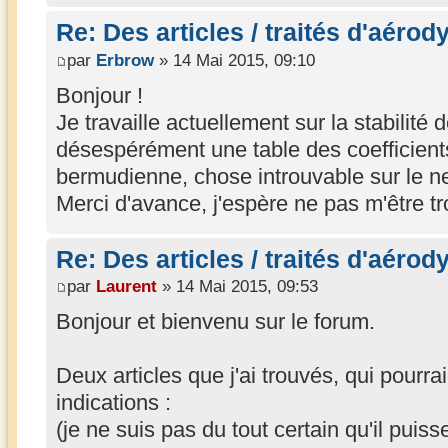
Re: Des articles / traités d'aéro
par
Erbrow
» 14 Mai 2015, 09:10
Bonjour !
Je travaille actuellement sur la stabilité d
désespérément une table des coefficient
bermudienne, chose introuvable sur le ne
Merci d'avance, j'espère ne pas m'être t
Re: Des articles / traités d'aéro
par
Laurent
» 14 Mai 2015, 09:53
Bonjour et bienvenu sur le forum.
Deux articles que j'ai trouvés, qui pourra
indications :
(je ne suis pas du tout certain qu'il puiss