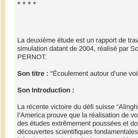
* * * *
La deuxième étude est un rapport de tra
simulation datant de 2004, réalisé pa
PERNOT.
Son titre :
"Écoulement autour d’une voi
Son Introduction :
La récente victoire du défi suisse “Aling
l’America prouve que la réalisation de voi
des études extrêmement poussées et doi
découvertes scientifiques fondamentale