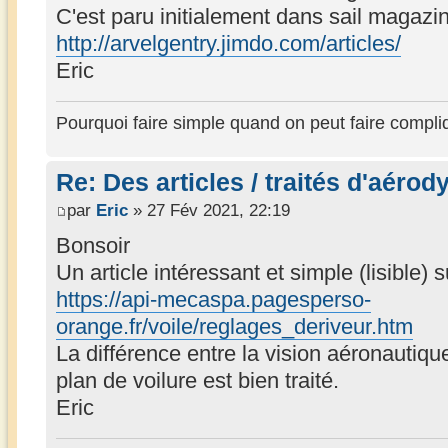
C'est paru initialement dans sail magazi
http://arvelgentry.jimdo.com/articles/
Eric
Pourquoi faire simple quand on peut faire compli
Re: Des articles / traités d'aéro
par
Eric
» 27 Fév 2021, 22:19
Bonsoir
Un article intéressant et simple (lisible) s
https://api-mecaspa.pagesperso-
orange.fr/voile/reglages_deriveur.htm
La différence entre la vision aéronautique
plan de voilure est bien traité.
Eric