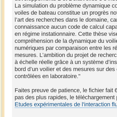
La simulation du problème dynamique cou
voiles de bateau constitue un progrès not
l’art des recherches dans le domaine, car 
connaissance aucun code de calcul capa
en régime instationnaire. Cette thèse vis
compréhension de la dynamique du voilier 
numériques par comparaison entre les rés
mesures. L’ambition du projet de recher
à échelle réelle grâce à un système d’i
bord d’un voilier et des mesures sur de
contrôlées en laboratoire."
Faites preuve de patience, le fichier fait 
pas des plus rapides, le téléchargement 
Etudes expérimentales de l'interaction f