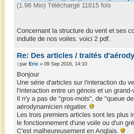
(1.96 Mio) Téléchargé 11815 fois
Concernant la structure du vent et ses 
induite de nos voiles. voici 2 pdf.
Re: Des articles / traités d'aéro
par
Eric
» 09 Sep 2016, 14:10
Bonjour
Une série d'articles sur l'interaction du v
l'interaction entre un génois et un grand-v
Il n'y a pas de "gros-mots", de "queue de
aérodynamicien régatier.
Les trois premiers articles sont les plus
le fonctionnement d'une voile ou d'un gr
C'est malheureusement en Anglais.