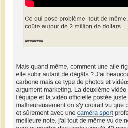
Ce qui pose problème, tout de même, 
coûte autour de 2 million de dollars…
********
Mais quand même, comment une aile rigid
elle subir autant de dégâts ? J'ai beaucoup
carbone mais ce type de photos et vidéos
argument marketing. La deuxième vidéo f
l'équipe et la vidéo officielle postée jus
malheureusement on s'y croirait vu que ce
et sûrement avec une
caméra sport
profe
meilleure note, j'ai tout de même vu de 