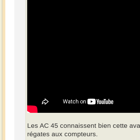
Les AC 45 connaissent bien cette avar
régates aux compteurs.