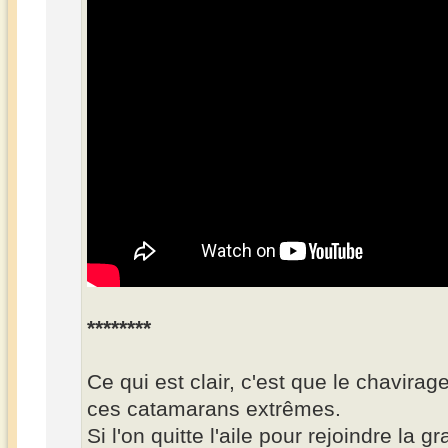
********
Ce qui est clair, c'est que le chavirag
ces catamarans extrêmes.
Si l'on quitte l'aile pour rejoindre la g