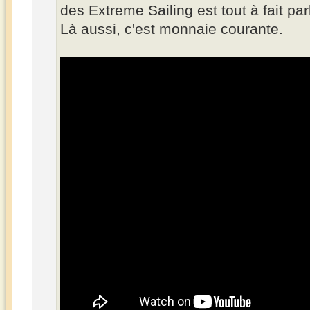
des Extreme Sailing est tout à fait par
Là aussi, c'est monnaie courante.