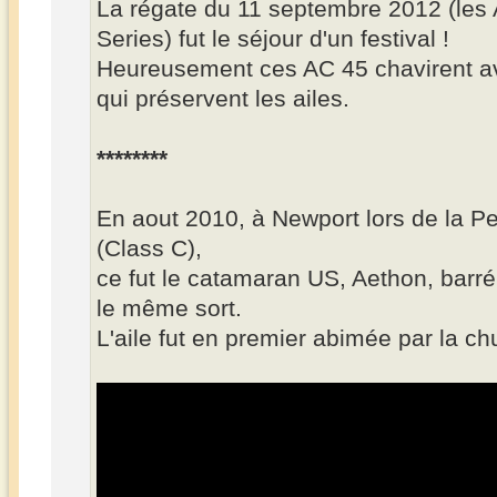
La régate du 11 septembre 2012 (les
Series) fut le séjour d'un festival !
Heureusement ces AC 45 chavirent av
qui préservent les ailes.
********
En aout 2010, à Newport lors de la Pe
(Class C),
ce fut le catamaran US, Aethon, barré
le même sort.
L'aile fut en premier abimée par la ch