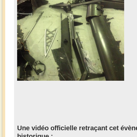
Une vidéo officielle retraçant cet évèn
historique :