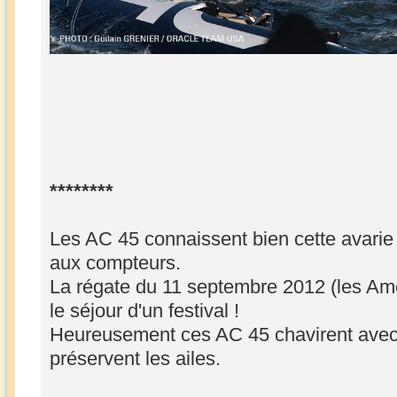
********
Les AC 45 connaissent bien cette avarie 
aux compteurs.
La régate du 11 septembre 2012 (les Ame
le séjour d'un festival !
Heureusement ces AC 45 chavirent avec u
préservent les ailes.