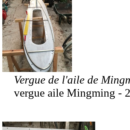
Vergue de l'aile de Ming
vergue aile Mingming - 2