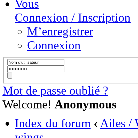
Vous
Connexion / Inscription
M’enregistrer
Connexion
Mot de passe oublié ?
Welcome!
Anonymous
Index du forum
‹
Ailes /
wings