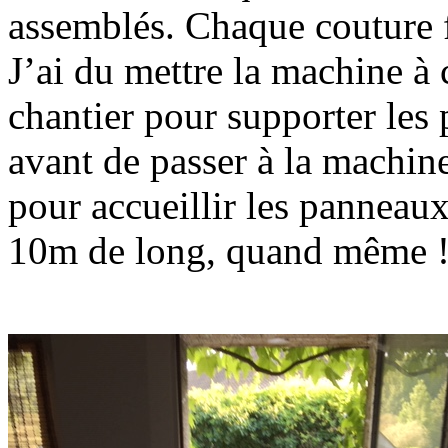
assemblés. Chaque couture f
J’ai du mettre la machine à
chantier pour supporter les 
avant de passer à la machine
pour accueillir les panneaux
10m de long, quand même 