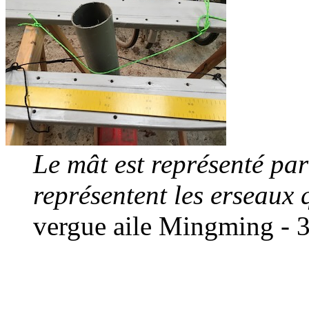
Le mât est représenté par 
représentent les erseaux 
vergue aile Mingming - 3