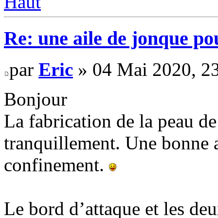
Haut
Re: une aile de jonque p
par
Eric
» 04 Mai 2020, 2
Bonjour
La fabrication de la peau de
tranquillement. Une bonne a
confinement.
Le bord d’attaque et les de