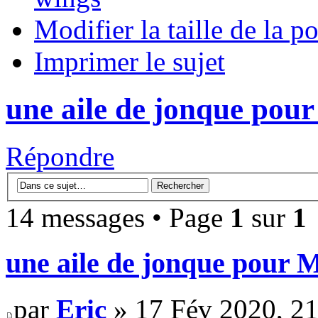
Modifier la taille de la po
Imprimer le sujet
une aile de jonque pou
Répondre
14 messages • Page
1
sur
1
une aile de jonque pour
par
Eric
» 17 Fév 2020, 21