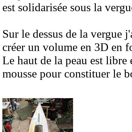
est solidarisée sous la vergu
Sur le dessus de la vergue j
créer un volume en 3D en f
Le haut de la peau est libre 
mousse pour constituer le bo