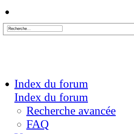
Index du forum
Index du forum
Recherche avancée
FAQ