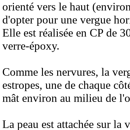
orienté vers le haut (environ
d'opter pour une vergue hor
Elle est réalisée en CP de 
verre-époxy.
Comme les nervures, la verg
estropes, une de chaque côté
mât environ au milieu de l'
La peau est attachée sur la 