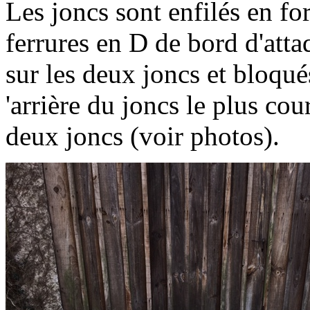
Les joncs sont enfilés en fo
ferrures en D de bord d'atta
sur les deux joncs et bloqué
'arrière du joncs le plus cou
deux joncs (voir photos).