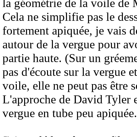
la géométrie de la voile de
Cela ne simplifie pas le des
fortement apiquée, je vais d
autour de la vergue pour avo
partie haute. (Sur un gréemen
pas d'écoute sur la vergue e
voile, elle ne peut pas être 
L'approche de David Tyler e
vergue en tube peu apiquée.