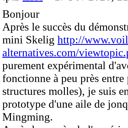
Bonjour
Après le succès du démonstr
mini Skelig
http://www.voil
alternatives.com/viewtopi
purement expérimental d'avoi
fonctionne à peu près entre 
structures molles), je suis en
prototype d'une aile de jon
Mingming.