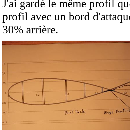
J'ai gardé le même profil q
profil avec un bord d'attaque
30% arrière.