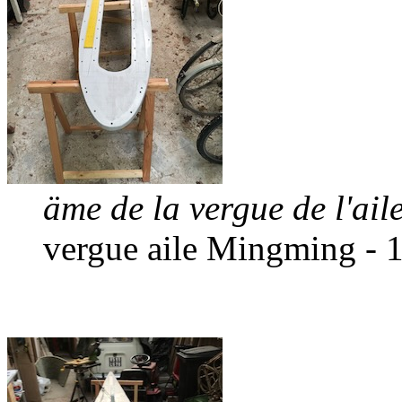
äme de la vergue de l'ai
vergue aile Mingming - 1