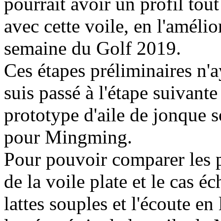
pourrait avoir un profil tout
avec cette voile, en l'amélio
semaine du Golf 2019.
Ces étapes préliminaires n'a
suis passé à l'étape suivante
prototype d'aile de jonque 
pour Mingming.
Pour pouvoir comparer les p
de la voile plate et le cas éc
lattes souples et l'écoute en