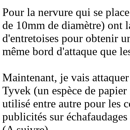
Pour la nervure qui se place
de 10mm de diamètre) ont la
d'entretoises pour obtenir u
même bord d'attaque que les
Maintenant, je vais attaquer 
Tyvek (un espèce de papier 
utilisé entre autre pour les
publicités sur échafaudage
(A suivre)