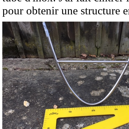
pour obtenir une structure 